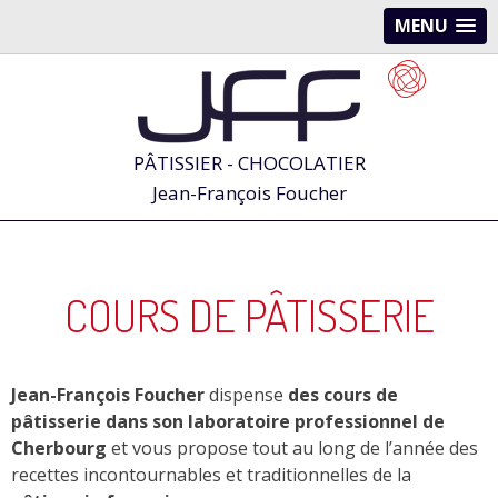
MENU
PÂTISSIER - CHOCOLATIER
Jean-François Foucher
COURS DE PÂTISSERIE
Jean-François Foucher
dispense
des cours de
pâtisserie dans son laboratoire professionnel de
Cherbourg
et vous propose tout au long de l’année des
recettes incontournables et traditionnelles de la