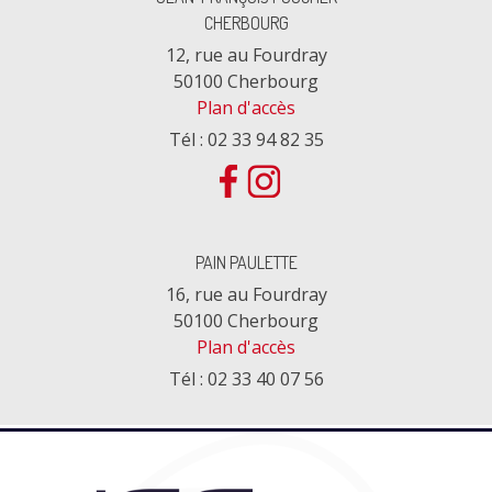
CHERBOURG
12, rue au Fourdray
50100 Cherbourg
Plan d'accès
Tél : 02 33 94 82 35
PAIN PAULETTE
16, rue au Fourdray
50100 Cherbourg
Plan d'accès
Tél : 02 33 40 07 56