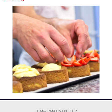
JEAN-FRANÇOIS FOUCHER