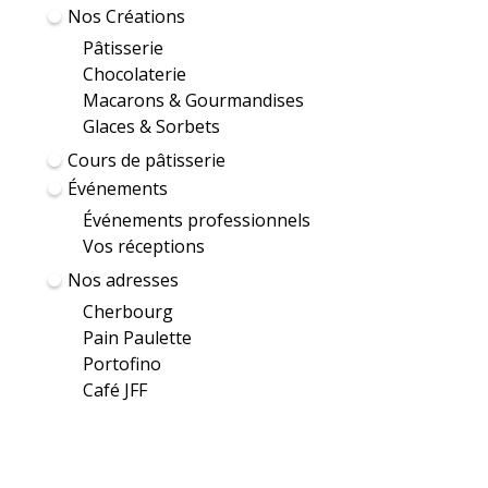
Nos Créations
Pâtisserie
Chocolaterie
Macarons & Gourmandises
Glaces & Sorbets
Cours de pâtisserie
Événements
Événements professionnels
Vos réceptions
Nos adresses
Cherbourg
Pain Paulette
Portofino
Café JFF