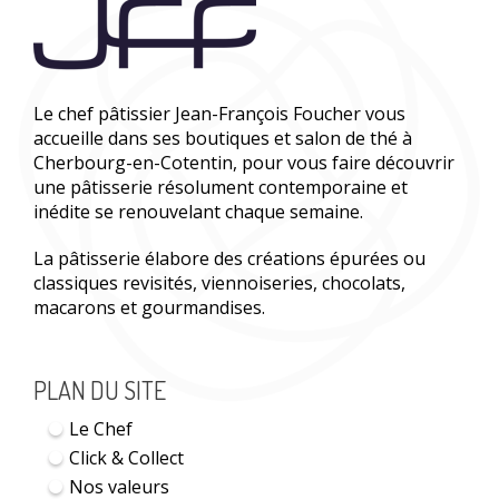
Le chef pâtissier Jean-François Foucher vous
accueille dans ses boutiques et salon de thé à
Cherbourg-en-Cotentin, pour vous faire découvrir
une pâtisserie résolument contemporaine et
inédite se renouvelant chaque semaine.
La pâtisserie élabore des créations épurées ou
classiques revisités, viennoiseries, chocolats,
macarons et gourmandises.
PLAN DU SITE
Le Chef
Click & Collect
Nos valeurs