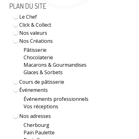
PLAN DU SITE
Le Chef
Click & Collect
Nos valeurs
Nos Créations
Pâtisserie
Chocolaterie
Macarons & Gourmandises
Glaces & Sorbets
Cours de pâtisserie
Événements
Événements professionnels
Vos réceptions
Nos adresses
Cherbourg
Pain Paulette