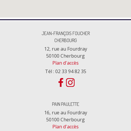
JEAN-FRANÇOIS FOUCHER
CHERBOURG
12, rue au Fourdray
50100 Cherbourg
Plan d'accès
Tél : 02 33 94 82 35
PAIN PAULETTE
16, rue au Fourdray
50100 Cherbourg
Plan d'accès