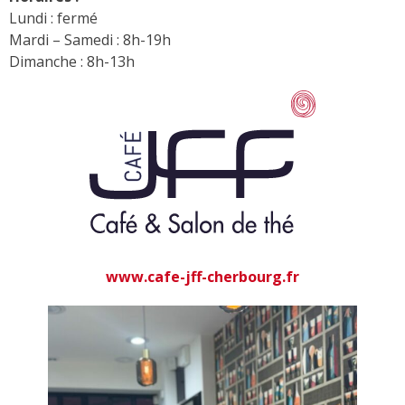
Lundi : fermé
Mardi – Samedi : 8h-19h
Dimanche : 8h-13h
www.cafe-jff-cherbourg.fr