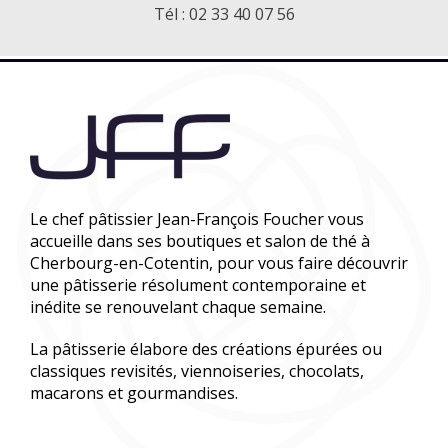
Tél : 02 33 40 07 56
Le chef pâtissier Jean-François Foucher vous
accueille dans ses boutiques et salon de thé à
Cherbourg-en-Cotentin, pour vous faire découvrir
une pâtisserie résolument contemporaine et
inédite se renouvelant chaque semaine.
La pâtisserie élabore des créations épurées ou
classiques revisités, viennoiseries, chocolats,
macarons et gourmandises.