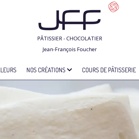
PÂTISSIER - CHOCOLATIER
Jean-François Foucher
ALEURS
NOS CRÉATIONS
COURS DE PÂTISSERIE