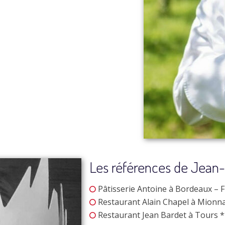
Les références de Jean-
Pâtisserie Antoine à Bordeaux – 
Restaurant Alain Chapel à Mionna
Restaurant Jean Bardet à Tours *