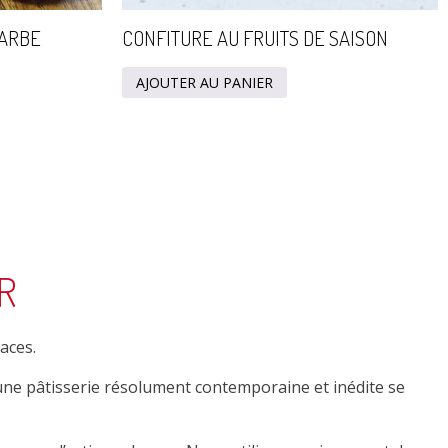
BARBE
CONFITURE AU FRUITS DE SAISON
AJOUTER AU PANIER
R
aces.
une pâtisserie résolument contemporaine et inédite se