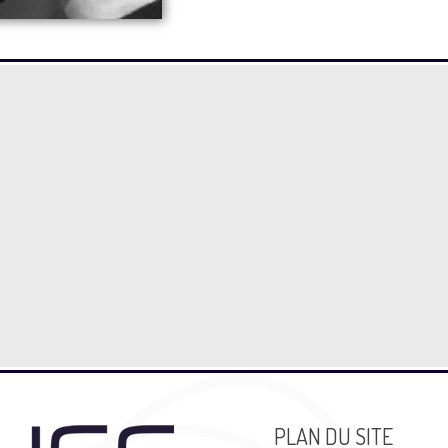
PLAN DU SITE