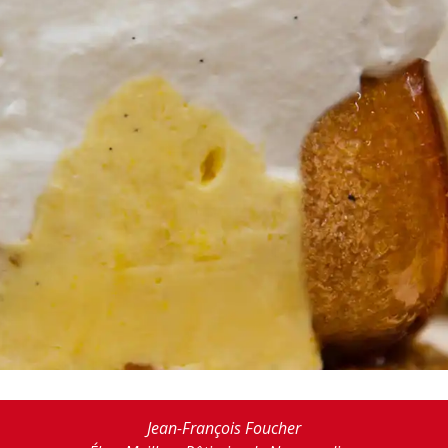
Jean-François Foucher