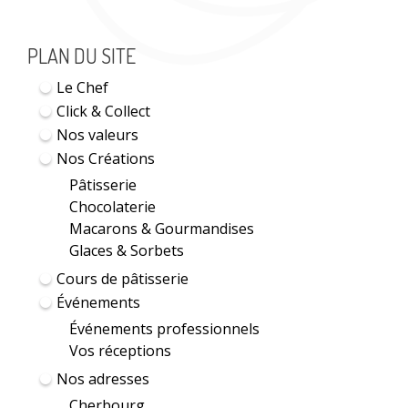
PLAN DU SITE
Le Chef
Click & Collect
Nos valeurs
Nos Créations
Pâtisserie
Chocolaterie
Macarons & Gourmandises
Glaces & Sorbets
Cours de pâtisserie
Événements
Événements professionnels
Vos réceptions
Nos adresses
Cherbourg