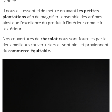
l’année.
Il nous est essentiel de mettre en avant
les petites
plantations
afin de magnifier l’ensemble des arômes
ainsi que l’excellence du produit à l’intérieur comme à
l’extérieur.
Nos couvertures de
chocolat
nous sont fournies par les
deux meilleurs couverturiers et sont bios et proviennent
du
commerce équitable.