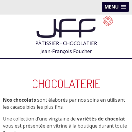
MENU
PÂTISSIER - CHOCOLATIER
Jean-François Foucher
CHOCOLATERIE
Nos chocolats
sont élaborés par nos soins en utilisant
les cacaos bios les plus fins.
Une collection d’une vingtaine de
variétés de chocolat
vous est présentée en vitrine à la boutique durant toute