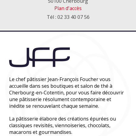
50100 Cherbourg
Plan d'accès
Tél : 02 33 40 07 56
Le chef pâtissier Jean-François Foucher vous
accueille dans ses boutiques et salon de thé à
Cherbourg-en-Cotentin, pour vous faire découvrir
une pâtisserie résolument contemporaine et
inédite se renouvelant chaque semaine.
La pâtisserie élabore des créations épurées ou
classiques revisités, viennoiseries, chocolats,
macarons et gourmandises.