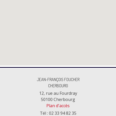
JEAN-FRANÇOIS FOUCHER
CHERBOURG
12, rue au Fourdray
50100 Cherbourg
Plan d'accès
Tél : 02 33 94 82 35