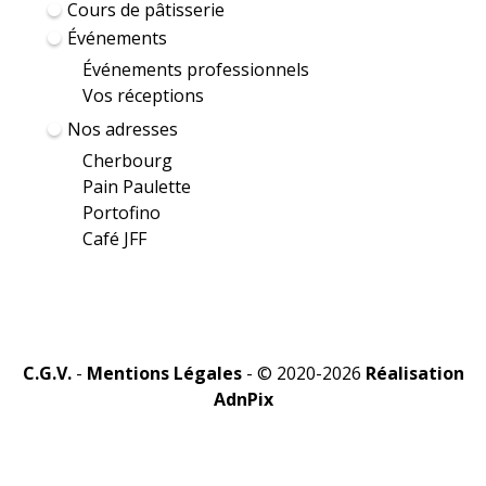
Cours de pâtisserie
Événements
Événements professionnels
Vos réceptions
Nos adresses
Cherbourg
Pain Paulette
Portofino
Café JFF
C.G.V.
-
Mentions Légales
- © 2020-2026
Réalisation
AdnPix