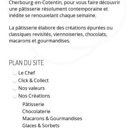
Cherbourg-en-Cotentin, pour vous faire découvrir
une pâtisserie résolument contemporaine et
inédite se renouvelant chaque semaine.
La pâtisserie élabore des créations épurées ou
classiques revisités, viennoiseries, chocolats,
macarons et gourmandises.
PLAN DU SITE
Le Chef
Click & Collect
Nos valeurs
Nos Créations
Pâtisserie
Chocolaterie
Macarons & Gourmandises
Glaces & Sorbets