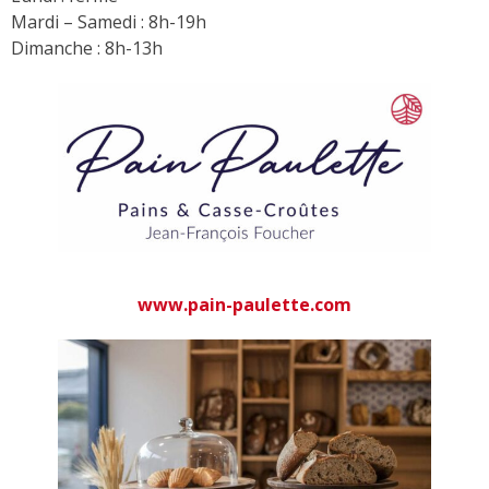
Mardi – Samedi : 8h-19h
Dimanche : 8h-13h
www.pain-paulette.com