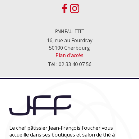
PAIN PAULETTE
16, rue au Fourdray
50100 Cherbourg
Plan d'accès
Tél : 02 33 40 07 56
Le chef pâtissier Jean-François Foucher vous
accueille dans ses boutiques et salon de thé à