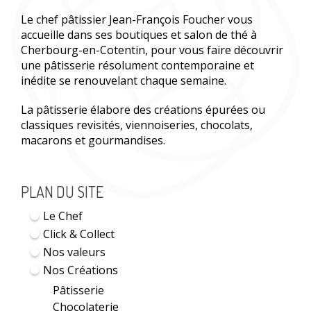
Le chef pâtissier Jean-François Foucher vous
accueille dans ses boutiques et salon de thé à
Cherbourg-en-Cotentin, pour vous faire découvrir
une pâtisserie résolument contemporaine et
inédite se renouvelant chaque semaine.
La pâtisserie élabore des créations épurées ou
classiques revisités, viennoiseries, chocolats,
macarons et gourmandises.
PLAN DU SITE
Le Chef
Click & Collect
Nos valeurs
Nos Créations
Pâtisserie
Chocolaterie