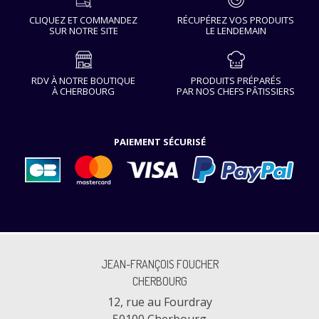
CLIQUEZ ET COMMANDEZ
RÉCUPÉREZ VOS PRODUITS
SUR NOTRE SITE
LE LENDEMAIN
RDV À NOTRE BOUTIQUE
PRODUITS PRÉPARÉS
À CHERBOURG
PAR NOS CHEFS PÂTISSIERS
PAIEMENT SÉCURISÉ
JEAN-FRANÇOIS FOUCHER
CHERBOURG
12, rue au Fourdray
50100 Cherbourg