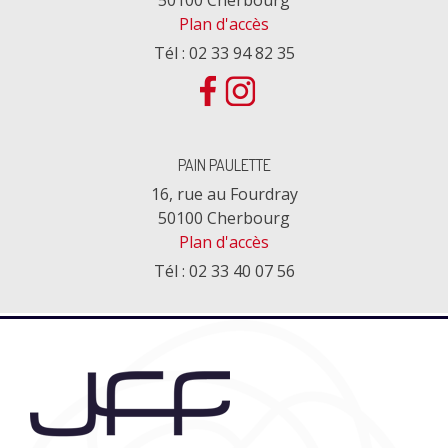
Plan d'accès
Tél : 02 33 94 82 35
PAIN PAULETTE
16, rue au Fourdray
50100 Cherbourg
Plan d'accès
Tél : 02 33 40 07 56