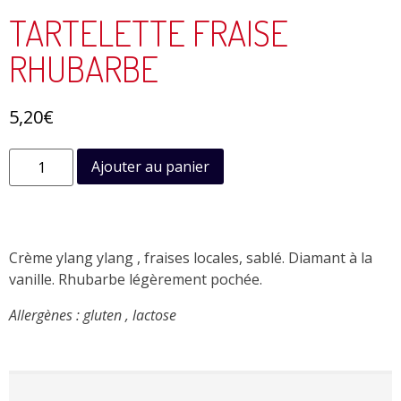
TARTELETTE FRAISE
RHUBARBE
5,20
€
Ajouter au panier
Crème ylang ylang , fraises locales, sablé. Diamant à la
vanille. Rhubarbe légèrement pochée.
Allergènes : gluten , lactose