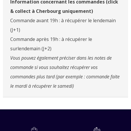
Information concernant les commandes (click
& collect à Cherbourg uniquement)
Commande avant 19h : à récupérer le lendemain
(J+1)
Commande après 19h : à récupérer le
surlendemain (J+2)
Vous pouvez également préciser dans les notes de
commande si vous souhaitez récupérer vos
commandes plus tard (par exemple : commande faite
le mardi à récupérer le samedi)