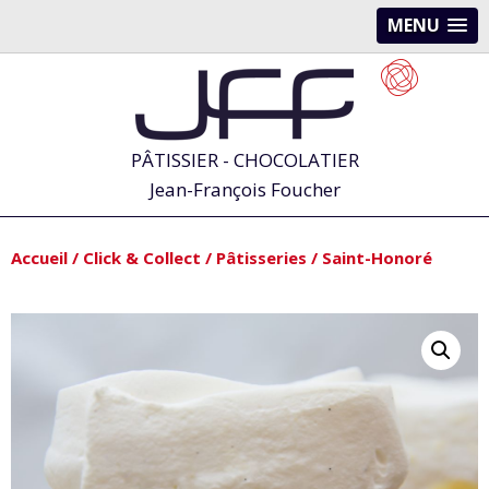
MENU
PÂTISSIER - CHOCOLATIER
Jean-François Foucher
Accueil
/
Click & Collect
/
Pâtisseries
/ Saint-Honoré