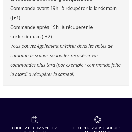
Commande avant 19h : à récupérer le lendemain
(J+1)
Commande après 19h : à récupérer le
surlendemain (J+2)
Vous pouvez également préciser dans les notes de
commande si vous souhaitez récupérer vos
commandes plus tard (par exemple : commande faite
le mardi à récupérer le samedi)
CLIQUEZ ET COMMANDEZ
RÉCUPÉREZ VOS PRODUITS