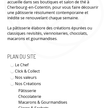
accueille dans ses boutiques et salon de thé à
Cherbourg-en-Cotentin, pour vous faire découvrir
une pâtisserie résolument contemporaine et
inédite se renouvelant chaque semaine.
La pâtisserie élabore des créations épurées ou
classiques revisités, viennoiseries, chocolats,
macarons et gourmandises.
PLAN DU SITE
Le Chef
Click & Collect
Nos valeurs
Nos Créations
Pâtisserie
Chocolaterie
Macarons & Gourmandises